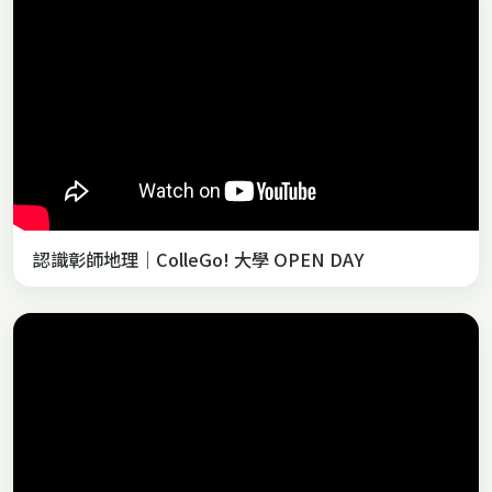
認識彰師地理｜ColleGo! 大學 OPEN DAY