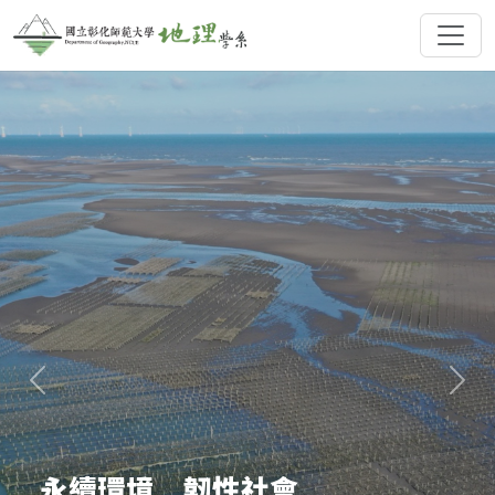
永續環境 韌性社會