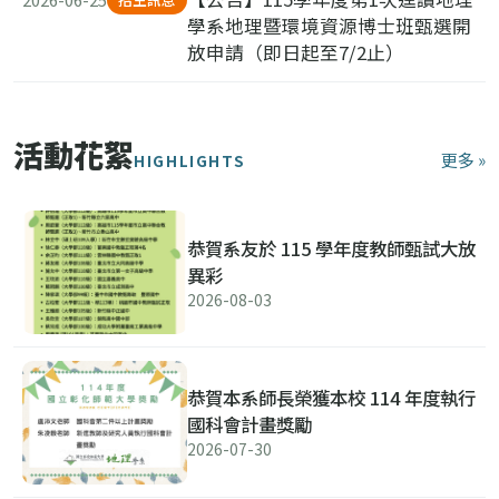
學系地理暨環境資源博士班甄選開
放申請（即日起至7/2止）
活動花絮
更多 »
HIGHLIGHTS
恭賀系友於 115 學年度教師甄試大放
異彩
2026-08-03
恭賀本系師長榮獲本校 114 年度執行
國科會計畫獎勵
2026-07-30